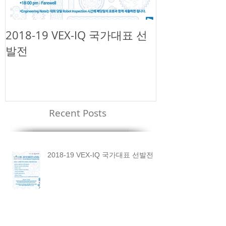
2018-19 VEX-IQ 국가대표 선
제1회 넥슨 
발전
챌린지
Recent Posts
2018-19 VEX-IQ 국가대표 선발전