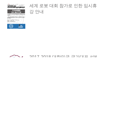
세계 로봇 대회 참가로 인한 임시휴
강 안내
2017-2018 대한민국 국가대표 선발
전
2017 Asia Robotics Championship
대한민국 예선