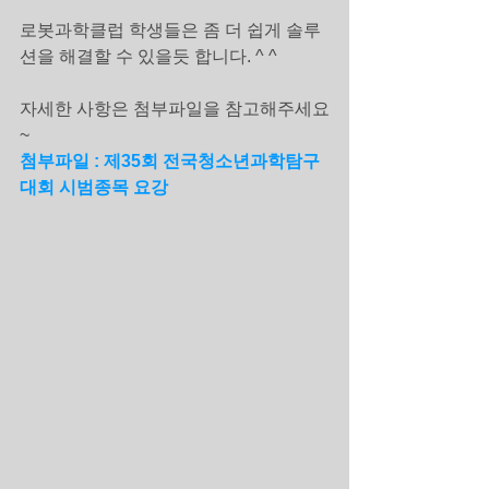
로봇과학클럽 학생들은 좀 더 쉽게 솔루
션을 해결할 수 있을듯 합니다. ^ ^
자세한 사항은 첨부파일을 참고해주세요
~
첨부파일 : 제35회 전국청소년과학탐구
대회 시범종목 요강