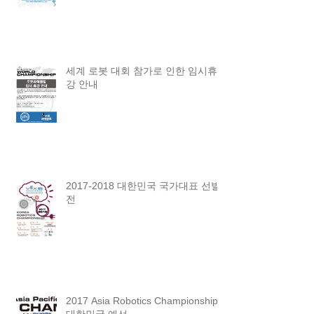
세계 로봇 대회 참가로 인한 임시휴
강 안내
2017-2018 대한민국 국가대표 선발
전
2017 Asia Robotics Championship
대한민국 예선