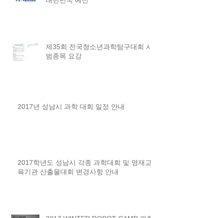
제35회 전국청소년과학탐구대회 시
범종목 요강
2017년 성남시 과학 대회 일정 안내
2017학년도 성남시 각종 과학대회 및 영재교
육기관 산출물대회 변경사항 안내