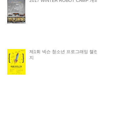
2017 WINTER ROBOT CAMP 개최
제1회 넥슨 청소년 프로그래밍 챌린
지
2016 Summer Robot 캠프