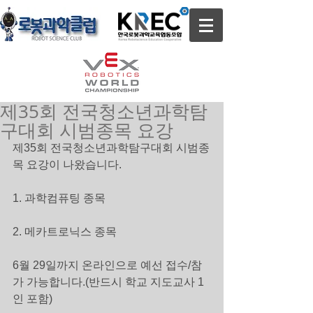
제35회 전국청소년과학탐
구대회 시범종목 요강
제35회 전국청소년과학탐구대회 시범종
목 요강이 나왔습니다.
1. 과학컴퓨팅 종목
2. 메카트로닉스 종목
6월 29일까지 온라인으로 예선 접수/참
가 가능합니다.(반드시 학교 지도교사 1
인 포함)