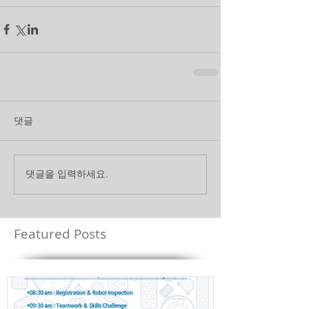
댓글
댓글을 입력하세요.
Featured Posts