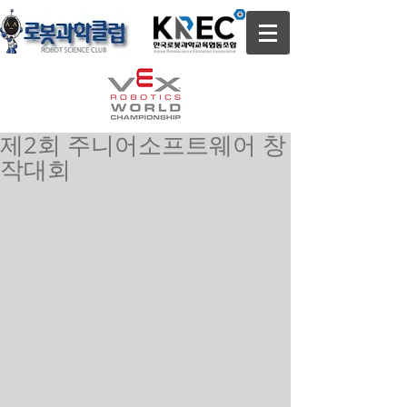
제2회 주니어소프트웨어 창
작대회