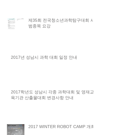
제35회 전국청소년과학탐구대회 시
범종목 요강
2017년 성남시 과학 대회 일정 안내
2017학년도 성남시 각종 과학대회 및 영재교
육기관 산출물대회 변경사항 안내
2017 WINTER ROBOT CAMP 개최