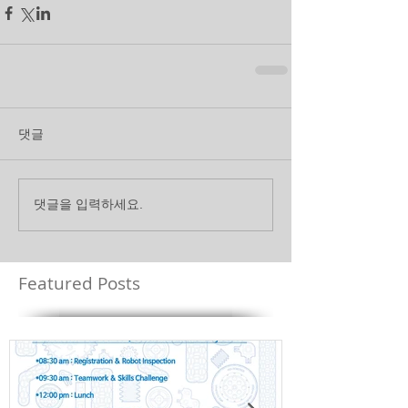
댓글
댓글을 입력하세요.
Featured Posts