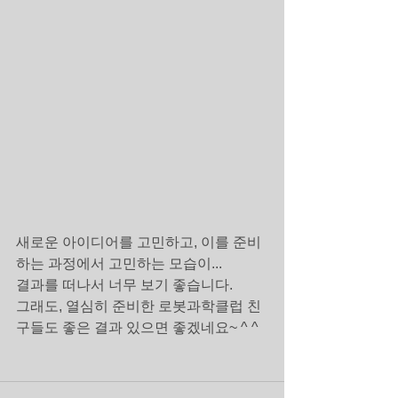
새로운 아이디어를 고민하고, 이를 준비
하는 과정에서 고민하는 모습이...
결과를 떠나서 너무 보기 좋습니다.
그래도, 열심히 준비한 로봇과학클럽 친
구들도 좋은 결과 있으면 좋겠네요~ ^ ^ 