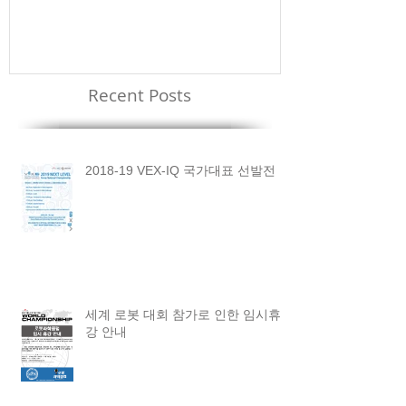
Recent Posts
2018-19 VEX-IQ 국가대표 선발전
세계 로봇 대회 참가로 인한 임시휴
강 안내