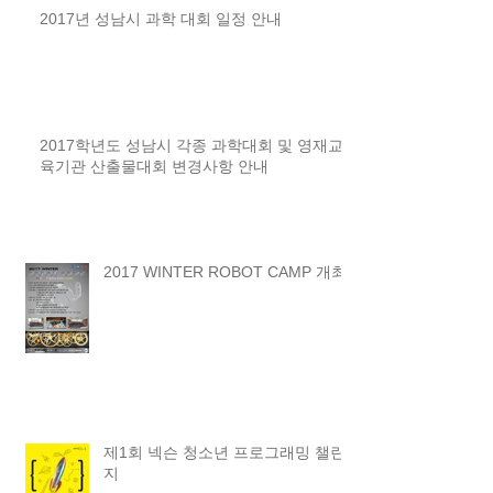
2017년 성남시 과학 대회 일정 안내
2017학년도 성남시 각종 과학대회 및 영재교
육기관 산출물대회 변경사항 안내
2017 WINTER ROBOT CAMP 개최
제1회 넥슨 청소년 프로그래밍 챌린
지