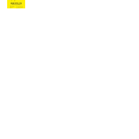
2016 Summer Robot 캠프
Archive
2019년 1월
(1)
게시물 1개
2018년 4월
(1)
게시물 1개
2017년 11월
(1)
게시물 1개
2017년 9월
(1)
게시물 1개
2017년 6월
(1)
게시물 1개
2017년 3월
(1)
게시물 1개