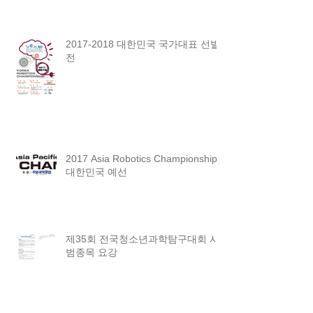
2017-2018 대한민국 국가대표 선발
전
2017 Asia Robotics Championship
대한민국 예선
제35회 전국청소년과학탐구대회 시
범종목 요강