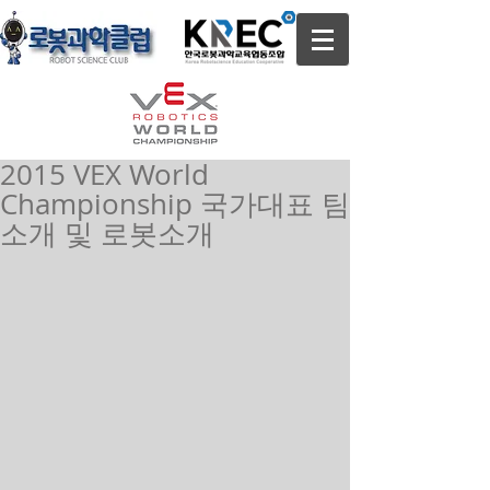
2015 VEX World
Championship 국가대표 팀
소개 및 로봇소개