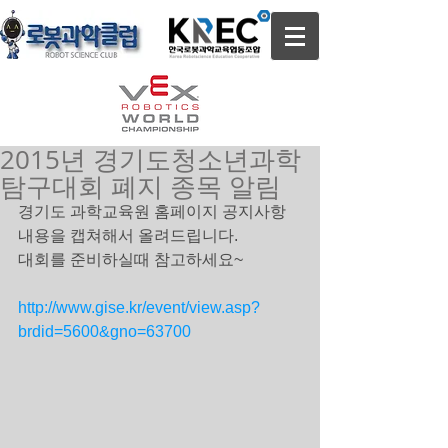
2015년 경기도청소년과학
탐구대회 폐지 종목 알림
경기도 과학교육원 홈페이지 공지사항 
내용을 캡쳐해서 올려드립니다. 
대회를 준비하실때 참고하세요~ 
http://www.gise.kr/event/view.asp?
brdid=5600&gno=63700