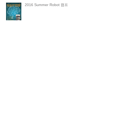
2016 Summer Robot 캠프
Archive
2019년 1월
(1)
게시물 1개
2018년 4월
(1)
게시물 1개
2017년 11월
(1)
게시물 1개
2017년 9월
(1)
게시물 1개
2017년 6월
(1)
게시물 1개
2017년 3월
(1)
게시물 1개
2017년 2월
(1)
게시물 1개
2016년 12월
(1)
게시물 1개
2016년 8월
(1)
게시물 1개
2016년 6월
(3)
게시물 3개
2016년 4월
(1)
게시물 1개
2016년 1월
(3)
게시물 3개