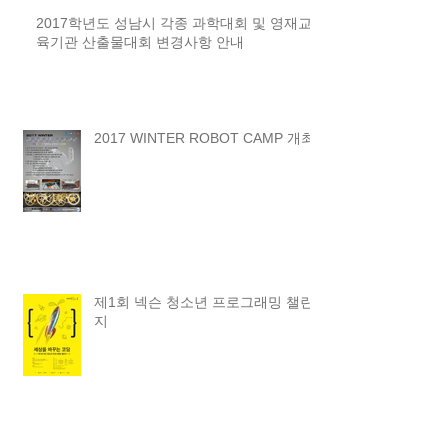
2017학년도 성남시 각종 과학대회 및 영재교
육기관 산출물대회 변경사항 안내
2017 WINTER ROBOT CAMP 개최
제1회 넥슨 청소년 프로그래밍 챌린
지