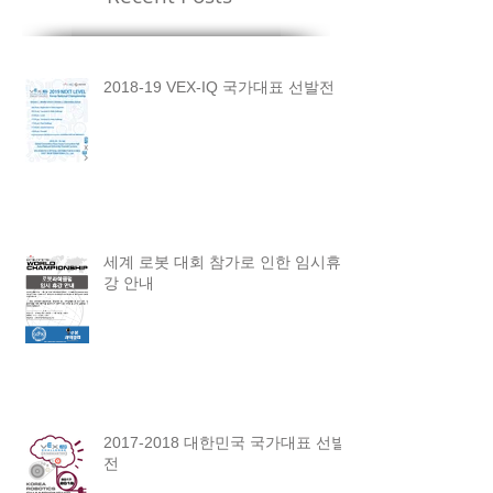
2018-19 VEX-IQ 국가대표 선발전
세계 로봇 대회 참가로 인한 임시휴
강 안내
2017-2018 대한민국 국가대표 선발
전