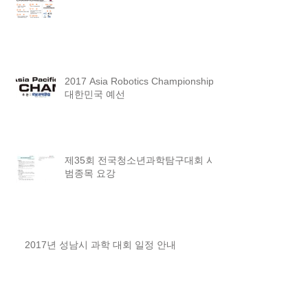
2017 Asia Robotics Championship
대한민국 예선
제35회 전국청소년과학탐구대회 시
범종목 요강
2017년 성남시 과학 대회 일정 안내