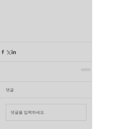
댓글
댓글을 입력하세요.